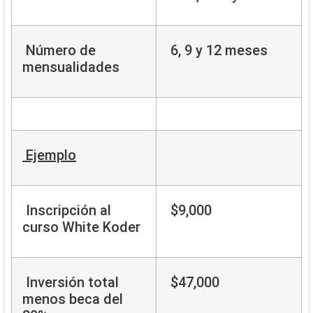
Número de
6, 9 y 12 meses
mensualidades
Ejemplo
Inscripción al
$9,000
curso White Koder
Inversión total
$47,000
menos beca del