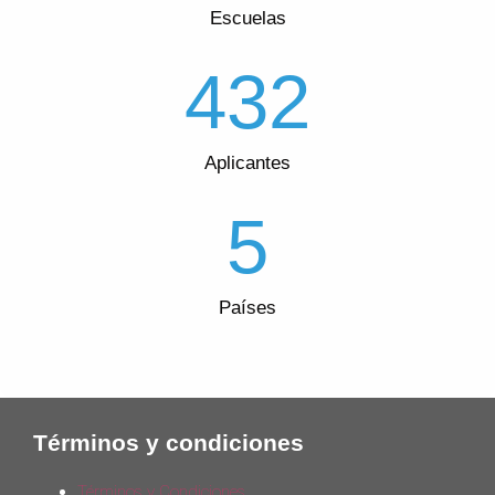
Escuelas
432
Aplicantes
5
Países
Términos y condiciones
Términos y Condiciones