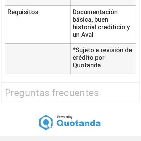
Requisitos
Documentación
básica, buen
historial crediticio y
un Aval
*Sujeto a revisión de
crédito por
Quotanda
Preguntas frecuentes