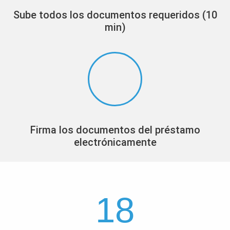
Sube todos los documentos requeridos (10
min)
Firma los documentos del préstamo
electrónicamente
18