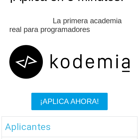
La primera academia
real para programadores
¡APLICA AHORA!
Aplicantes