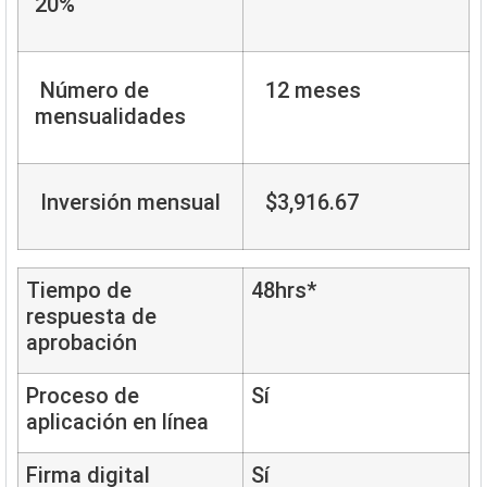
20%
Número de
12 meses
mensualidades
Inversión mensual
$3,916.67
Tiempo de
48hrs*
respuesta de
aprobación
Proceso de
Sí
aplicación en línea
Firma digital
Sí