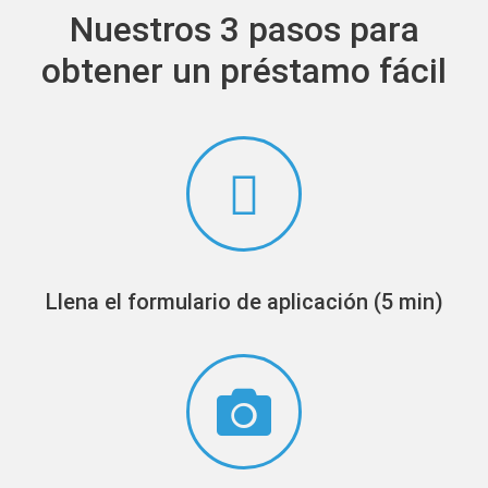
Nuestros 3 pasos para
obtener un préstamo fácil
Llena el formulario de aplicación (5 min)