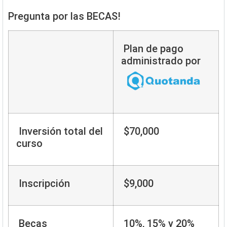
Pregunta por las BECAS!
Plan de pago
administrado por
Inversión total del
$70,000
curso
Inscripción
$9,000
Becas
10%, 15% y 20%