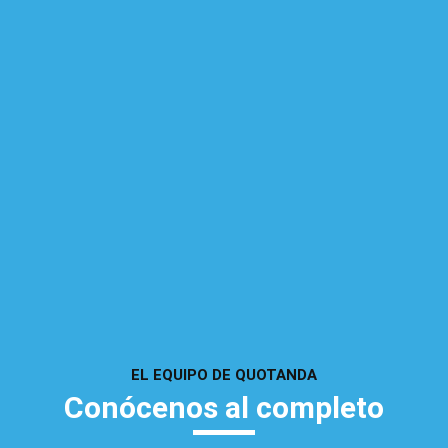
EL EQUIPO DE QUOTANDA
Conócenos al completo