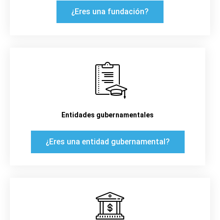
¿Eres una fundación?
Entidades gubernamentales
¿Eres una entidad gubernamental?