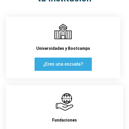
Universidades y Bootcamps
¿Eres una escuela?
Fundaciones